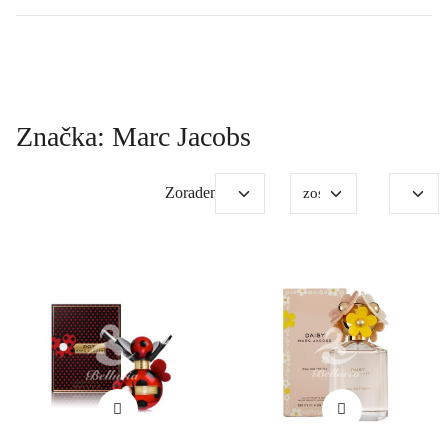
Značka: Marc Jacobs
Zoradenie: