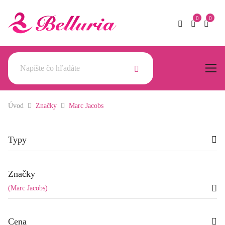
Úvod
Značky
Marc Jacobs
Typy
Značky
(Marc Jacobs)
Cena