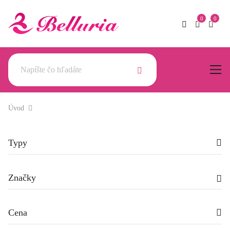
Úvod
Typy
Značky
Cena