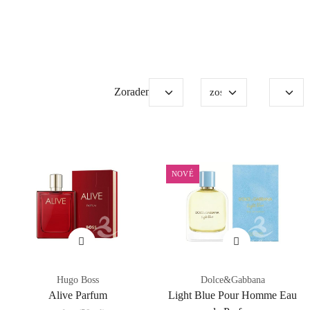
Zoradenie:
NOVÉ
Hugo Boss
Dolce&Gabbana
Alive Parfum
Light Blue Pour Homme Eau