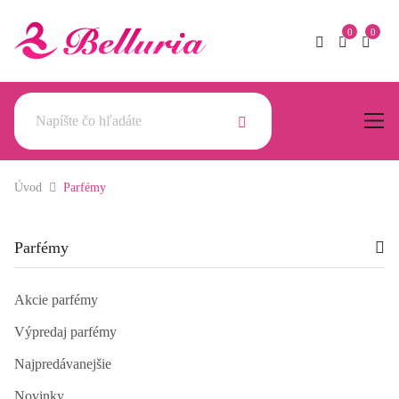
Úvod
Parfémy
Parfémy
Akcie parfémy
Výpredaj parfémy
Najpredávanejšie
Novinky