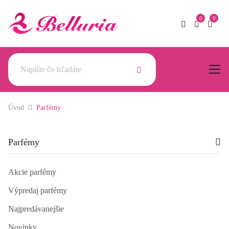
Úvod
Parfémy
Parfémy
Akcie parfémy
Výpredaj parfémy
Najpredávanejšie
Novinky