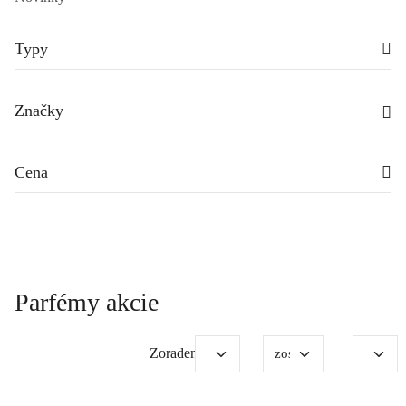
Typy
Značky
Cena
Parfémy akcie
Zoradenie: